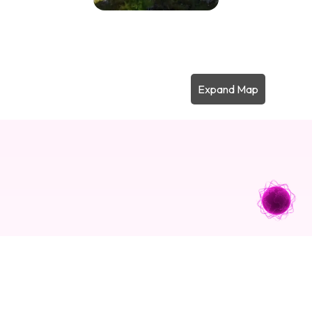
Expand Map